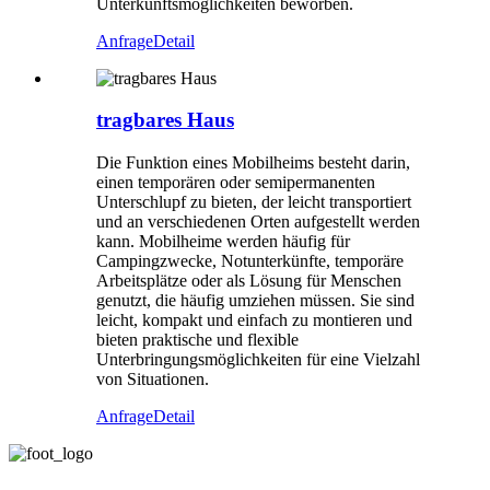
Unterkunftsmöglichkeiten beworben.
Anfrage
Detail
tragbares Haus
Die Funktion eines Mobilheims besteht darin,
einen temporären oder semipermanenten
Unterschlupf zu bieten, der leicht transportiert
und an verschiedenen Orten aufgestellt werden
kann. Mobilheime werden häufig für
Campingzwecke, Notunterkünfte, temporäre
Arbeitsplätze oder als Lösung für Menschen
genutzt, die häufig umziehen müssen. Sie sind
leicht, kompakt und einfach zu montieren und
bieten praktische und flexible
Unterbringungsmöglichkeiten für eine Vielzahl
von Situationen.
Anfrage
Detail