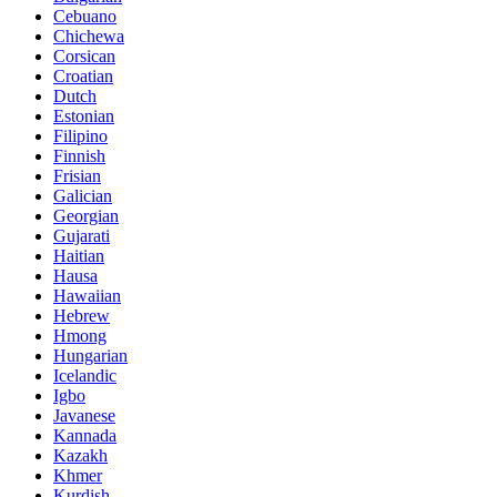
Cebuano
Chichewa
Corsican
Croatian
Dutch
Estonian
Filipino
Finnish
Frisian
Galician
Georgian
Gujarati
Haitian
Hausa
Hawaiian
Hebrew
Hmong
Hungarian
Icelandic
Igbo
Javanese
Kannada
Kazakh
Khmer
Kurdish