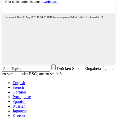
Drücken Sie die Eingabetaste, um
zu suchen, oder ESC, um zu schließen
English
French
German
Portuguese
Spanish
Russian
Japanese
Korean