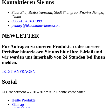
Kontaktieren Sie uns
Stadt Ehu, Bezirk Yanshan, Stadt Shangrao, Provinz Jiangxi,
China
0086-13707031380
penney@hkcontainerhouse.com
NEWLETTER
Für Anfragen zu unseren Produkten oder unserer
Preisliste hinterlassen Sie uns bitte Ihre E-Mail und
wir werden uns innerhalb von 24 Stunden bei Ihnen
melden.
JETZT ANFRAGEN
Sozial
© Urheberrecht – 2010–2022: Alle Rechte vorbehalten.
Heiße Produkte
Sitemap