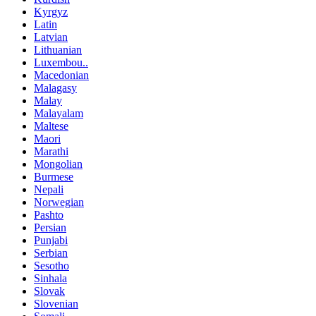
Kyrgyz
Latin
Latvian
Lithuanian
Luxembou..
Macedonian
Malagasy
Malay
Malayalam
Maltese
Maori
Marathi
Mongolian
Burmese
Nepali
Norwegian
Pashto
Persian
Punjabi
Serbian
Sesotho
Sinhala
Slovak
Slovenian