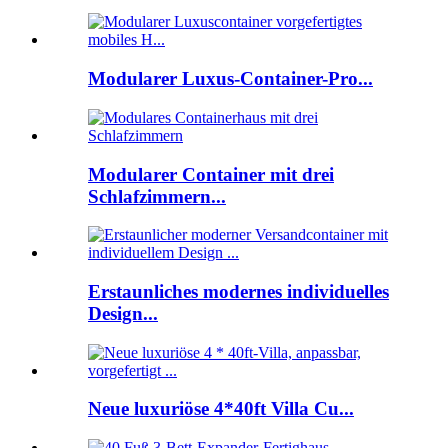
Modularer Luxus-Container-Pro...
Modularer Container mit drei
Schlafzimmern...
Erstaunliches modernes individuelles
Design...
Neue luxuriöse 4*40ft Villa Cu...