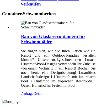
verkaufen
Container-Schwimmbecken
Bau von Glasfasercontainern für
Schwimmbäder
Sie fragen sich, wie Sie Ihren Garten wie ein
Resort und ein Outdoor-Paradies gestalten
können? Unsere maßgeschneiderten Luxus-
Hinterhof-Pool-Designs verwandeln Ihr Zuhause
von einem Wohnsitz in ein Resort! Buchen Sie
noch heute eine Designberatung! Luxuriöses
Landschaftsdesign I Hinterhöfe mit luxuriösem
Pool I Hinterhof im tropischen Resort-Stil I
Oasen-Hinterhof im Freien mit Pool
Anfrage
Detail