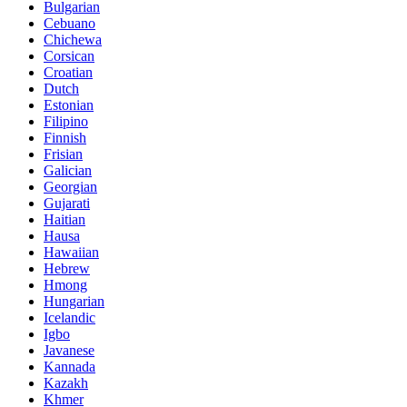
Bulgarian
Cebuano
Chichewa
Corsican
Croatian
Dutch
Estonian
Filipino
Finnish
Frisian
Galician
Georgian
Gujarati
Haitian
Hausa
Hawaiian
Hebrew
Hmong
Hungarian
Icelandic
Igbo
Javanese
Kannada
Kazakh
Khmer