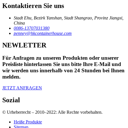
Kontaktieren Sie uns
Stadt Ehu, Bezirk Yanshan, Stadt Shangrao, Provinz Jiangxi,
China
0086-13707031380
penney@hkcontainerhouse.com
NEWLETTER
Für Anfragen zu unseren Produkten oder unserer
Preisliste hinterlassen Sie uns bitte Ihre E-Mail und
wir werden uns innerhalb von 24 Stunden bei Ihnen
melden.
JETZT ANFRAGEN
Sozial
© Urheberrecht – 2010–2022: Alle Rechte vorbehalten.
Heiße Produkte
Sitemap