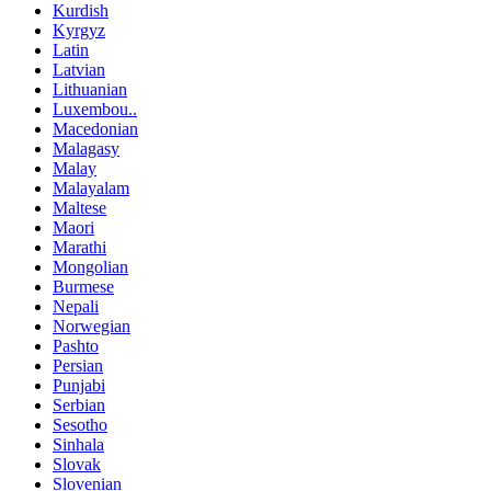
Kurdish
Kyrgyz
Latin
Latvian
Lithuanian
Luxembou..
Macedonian
Malagasy
Malay
Malayalam
Maltese
Maori
Marathi
Mongolian
Burmese
Nepali
Norwegian
Pashto
Persian
Punjabi
Serbian
Sesotho
Sinhala
Slovak
Slovenian