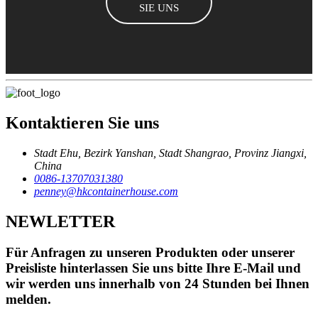
SIE UNS
Kontaktieren Sie uns
Stadt Ehu, Bezirk Yanshan, Stadt Shangrao, Provinz Jiangxi,
China
0086-13707031380
penney@hkcontainerhouse.com
NEWLETTER
Für Anfragen zu unseren Produkten oder unserer
Preisliste hinterlassen Sie uns bitte Ihre E-Mail und
wir werden uns innerhalb von 24 Stunden bei Ihnen
melden.