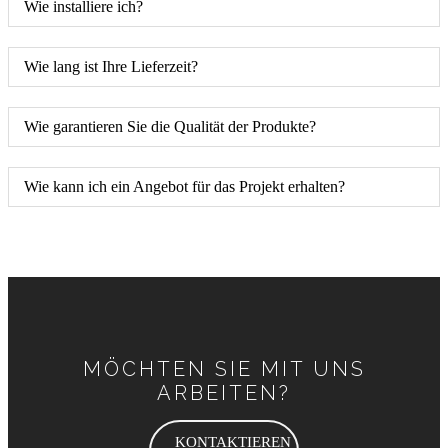
Wie installiere ich?
Wie lang ist Ihre Lieferzeit?
Wie garantieren Sie die Qualität der Produkte?
Wie kann ich ein Angebot für das Projekt erhalten?
MÖCHTEN SIE MIT UNS
ARBEITEN?
KONTAKTIEREN