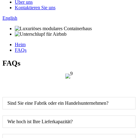
Über uns
Kontaktieren Sie uns
English
Heim
FAQs
FAQs
Sind Sie eine Fabrik oder ein Handelsunternehmen?
Wie hoch ist Ihre Lieferkapazität?