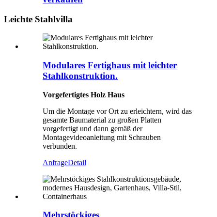
Leichte Stahlvilla
Modulares Fertighaus mit leichter
Stahlkonstruktion.
Vorgefertigtes Holz
Haus
Um die Montage vor Ort zu erleichtern, wird das
gesamte Baumaterial zu großen Platten
vorgefertigt und dann gemäß der
Montagevideoanleitung mit Schrauben
verbunden.
Anfrage
Detail
Mehrstöckiges