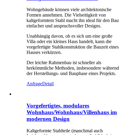
Wohngebäude können viele architektonische
Formen annehmen. Die Vielseitigkeit von
kaltgeformtem Stahl macht ihn ideal für den Bau
einfacher und anspruchsvoller Designs.
Unabhängig davon, ob es sich um eine große
Villa oder ein kleines Haus handelt, kann die
vorgefertigte Stahlkonstruktion die Bauzeit eines
Hauses verkürzen.
Der leichte Rahmenbau ist schneller als
herkömmliche Methoden, insbesondere während
der Herstellungs- und Bauphase eines Projekts.
Anfrage
Detail
Vorgefertigtes, modulares
Wohnhaus/Wohnhaus/Villenhaus im
modernen Design
Kaltgeformte Stahlteile (manchmal auch