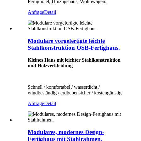
Fertighotel, Umzugshaus, Wohnwagen.
Anfrage
Detail
Modulare vorgefertigte leichte
Stahlkonstruktion OSB-Fertighaus.
Kleines Haus mit leichter Stahlkonstruktion
und Holzverkleidung
Schnell / komfortabel / wasserdicht /
windbeständig / erdbebensicher / kostengünstig
Anfrage
Detail
Modulares, modernes Design-
Fertighaus mit Stahlrahmen.