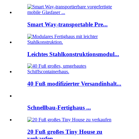
Smart Way-transportable Pre...
Leichtes Stahlkonstruktionsmodul...
40 Fuß modifizierter Versandinhalt...
Schnellbau-Fertighaus ...
20 Fuß großes Tiny House zu
verkaufen