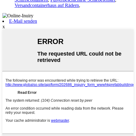
Versandcontainerhaus auf Rädern
,
E-Mail senden
x