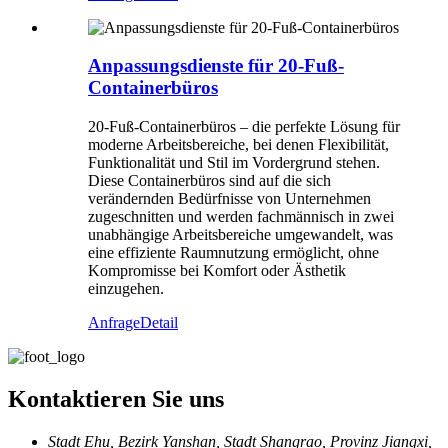
Anpassungsdienste für 20-Fuß-
Containerbüros
20-Fuß-Containerbüros – die perfekte Lösung für
moderne Arbeitsbereiche, bei denen Flexibilität,
Funktionalität und Stil im Vordergrund stehen.
Diese Containerbüros sind auf die sich
verändernden Bedürfnisse von Unternehmen
zugeschnitten und werden fachmännisch in zwei
unabhängige Arbeitsbereiche umgewandelt, was
eine effiziente Raumnutzung ermöglicht, ohne
Kompromisse bei Komfort oder Ästhetik
einzugehen.
Anfrage
Detail
Kontaktieren Sie uns
Stadt Ehu, Bezirk Yanshan, Stadt Shangrao, Provinz Jiangxi,