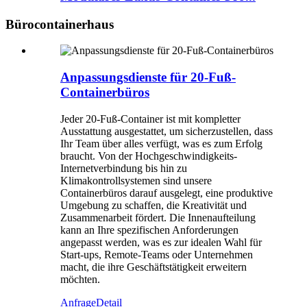
Bürocontainerhaus
Anpassungsdienste für 20-Fuß-
Containerbüros
Jeder 20-Fuß-Container ist mit kompletter
Ausstattung ausgestattet, um sicherzustellen, dass
Ihr Team über alles verfügt, was es zum Erfolg
braucht. Von der Hochgeschwindigkeits-
Internetverbindung bis hin zu
Klimakontrollsystemen sind unsere
Containerbüros darauf ausgelegt, eine produktive
Umgebung zu schaffen, die Kreativität und
Zusammenarbeit fördert. Die Innenaufteilung
kann an Ihre spezifischen Anforderungen
angepasst werden, was es zur idealen Wahl für
Start-ups, Remote-Teams oder Unternehmen
macht, die ihre Geschäftstätigkeit erweitern
möchten.
Anfrage
Detail