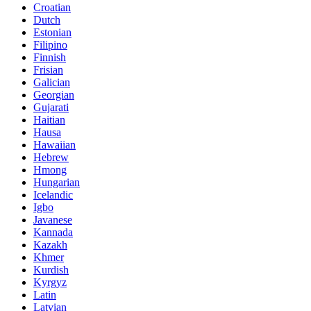
Croatian
Dutch
Estonian
Filipino
Finnish
Frisian
Galician
Georgian
Gujarati
Haitian
Hausa
Hawaiian
Hebrew
Hmong
Hungarian
Icelandic
Igbo
Javanese
Kannada
Kazakh
Khmer
Kurdish
Kyrgyz
Latin
Latvian