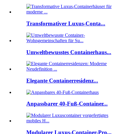
Transformativer Luxus-Conta...
Umweltbewusstes Containerhaus...
Elegante Containerresidenz...
Anpassbarer 40-Fuß-Container...
Modularer Luxus-Container-Pro...