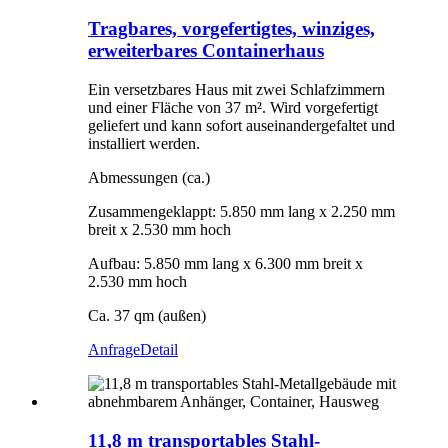
Tragbares, vorgefertigtes, winziges,
erweiterbares Containerhaus
Ein versetzbares Haus mit zwei Schlafzimmern
und einer Fläche von 37 m². Wird vorgefertigt
geliefert und kann sofort auseinandergefaltet und
installiert werden.
Abmessungen (ca.)
Zusammengeklappt: 5.850 mm lang x 2.250 mm
breit x 2.530 mm hoch
Aufbau: 5.850 mm lang x 6.300 mm breit x
2.530 mm hoch
Ca. 37 qm (außen)
Anfrage
Detail
11,8 m transportables Stahl-