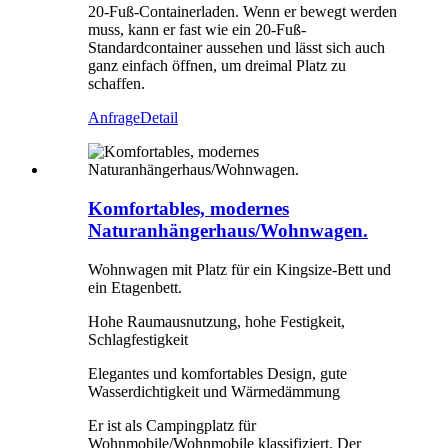
20-Fuß-Containerladen. Wenn er bewegt werden
muss, kann er fast wie ein 20-Fuß-
Standardcontainer aussehen und lässt sich auch
ganz einfach öffnen, um dreimal Platz zu
schaffen.
Anfrage
Detail
Komfortables, modernes
Naturanhängerhaus/Wohnwagen.
Wohnwagen mit Platz für ein Kingsize-Bett und
ein Etagenbett.
Hohe Raumausnutzung, hohe Festigkeit,
Schlagfestigkeit
Elegantes und komfortables Design, gute
Wasserdichtigkeit und Wärmedämmung
Er ist als Campingplatz für
Wohnmobile/Wohnmobile klassifiziert. Der