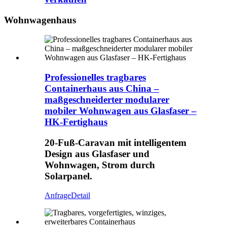
Wohnwagenhaus
Professionelles tragbares
Containerhaus aus China –
maßgeschneiderter modularer
mobiler Wohnwagen aus Glasfaser –
HK-Fertighaus
20-Fuß-Caravan mit intelligentem
Design aus Glasfaser und
Wohnwagen, Strom durch
Solarpanel.
Anfrage
Detail