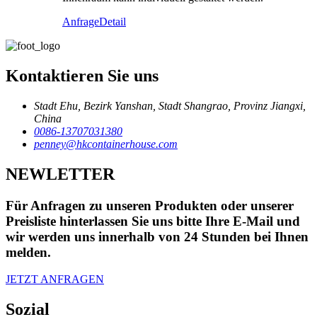
Anfrage
Detail
Kontaktieren Sie uns
Stadt Ehu, Bezirk Yanshan, Stadt Shangrao, Provinz Jiangxi,
China
0086-13707031380
penney@hkcontainerhouse.com
NEWLETTER
Für Anfragen zu unseren Produkten oder unserer
Preisliste hinterlassen Sie uns bitte Ihre E-Mail und
wir werden uns innerhalb von 24 Stunden bei Ihnen
melden.
JETZT ANFRAGEN
Sozial