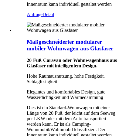
Innenraum kann individuell gestaltet werden
Anfrage
Detail
Maßgeschneiderter modularer
mobiler Wohnwagen aus Glasfaser
20-Fuß-Caravan oder Wohnwagenhaus aus
Glasfaser mit intelligentem Design.
Hohe Raumausnutzung, hohe Festigkeit,
Schlagfestigkeit
Elegantes und komfortables Design, gute
Wasserdichtigkeit und Wärmedämmung
Dies ist ein Standard-Wohnwagen mit einer
Länge von 20 Fuß, der leicht auf dem Seeweg,
per LKW oder mit dem Auto transportiert
werden kann. Er ist als Camping-
Wohnmobil/Wohnmobil klassifiziert. Der
Innenraum kann individuell gestaltet werden.