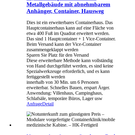
Metallgebäude mit abnehmbarem
Anhänger, Container, Hausweg
Dies ist ein erweiterbares Containerhaus. Das
Hauptcontainerhaus kann auf eine Fläche von
etwa 400 Fuß im Quadrat erweitert werden.
Das sind 1 Hauptcontainer + 1 Vice-Container.
Beim Versand kann der Vice-Container
zusammengeklappt werden
Sparen Sie Platz für den Versand
Diese erweiterbare Methode kann vollständig
von Hand durchgeführt werden, es sind keine
Spezialwerkzeuge erforderlich, und es kann
fertiggestellt werden
innerhalb von 30 Min. um 6 Personen
erweiterbar. Schnelles Bauen, erspart Ärger.
Anwendung: Villenhaus, Campinghaus,
Schlafsäle, temporäre Büros, Lager usw
Anfrage
Detail