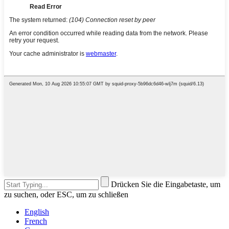
Drücken Sie die Eingabetaste, um
zu suchen, oder ESC, um zu schließen
English
French