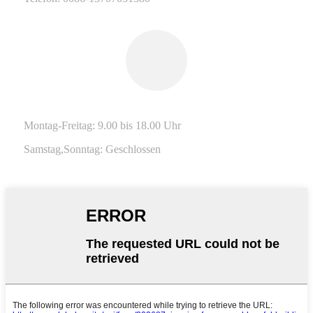
Montag-Freitag: 9.00 bis 18.00 Uhr
Samstag,
Sonntag: Geschlossen