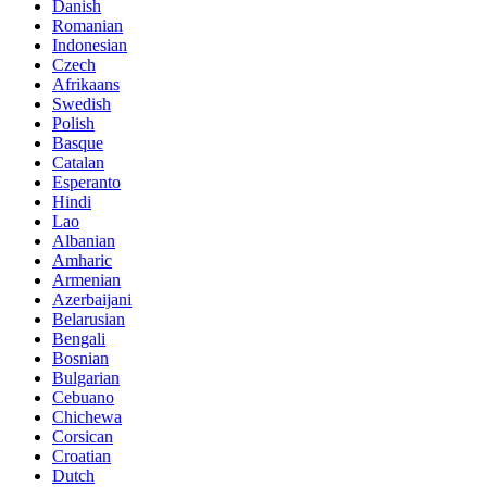
Danish
Romanian
Indonesian
Czech
Afrikaans
Swedish
Polish
Basque
Catalan
Esperanto
Hindi
Lao
Albanian
Amharic
Armenian
Azerbaijani
Belarusian
Bengali
Bosnian
Bulgarian
Cebuano
Chichewa
Corsican
Croatian
Dutch