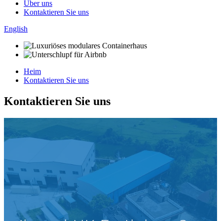
Über uns
Kontaktieren Sie uns
English
Heim
Kontaktieren Sie uns
Kontaktieren Sie uns