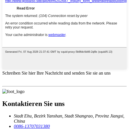
Schreiben Sie hier Ihre Nachricht und senden Sie sie an uns
Kontaktieren Sie uns
Stadt Ehu, Bezirk Yanshan, Stadt Shangrao, Provinz Jiangxi,
China
0086-13707031380