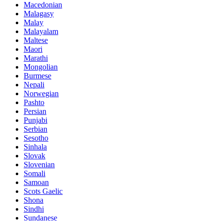
Macedonian
Malagasy
Malay
Malayalam
Maltese
Maori
Marathi
Mongolian
Burmese
Nepali
Norwegian
Pashto
Persian
Punjabi
Serbian
Sesotho
Sinhala
Slovak
Slovenian
Somali
Samoan
Scots Gaelic
Shona
Sindhi
Sundanese