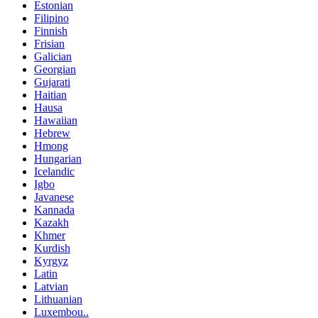
Estonian
Filipino
Finnish
Frisian
Galician
Georgian
Gujarati
Haitian
Hausa
Hawaiian
Hebrew
Hmong
Hungarian
Icelandic
Igbo
Javanese
Kannada
Kazakh
Khmer
Kurdish
Kyrgyz
Latin
Latvian
Lithuanian
Luxembou..