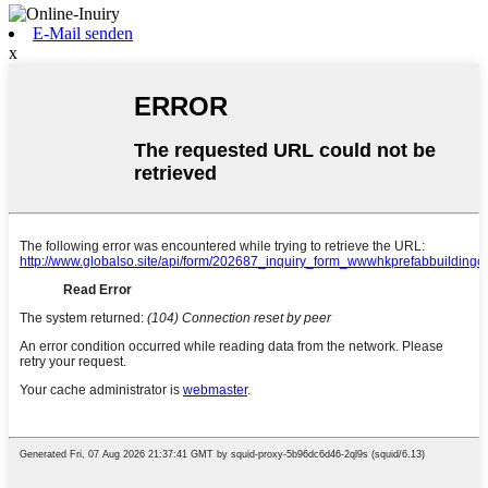
E-Mail senden
x