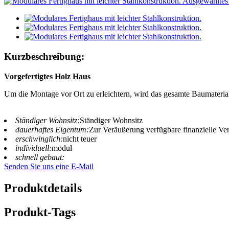
Kurzbeschreibung:
Vorgefertigtes Holz
Haus
Um die Montage vor Ort zu erleichtern, wird das gesamte Baumateria
Ständiger Wohnsitz:
Ständiger Wohnsitz
dauerhaftes Eigentum:
Zur Veräußerung verfügbare finanzielle V
erschwinglich:
nicht teuer
individuell:
modul
schnell gebaut:
Senden Sie uns eine E-Mail
Produktdetails
Produkt-Tags