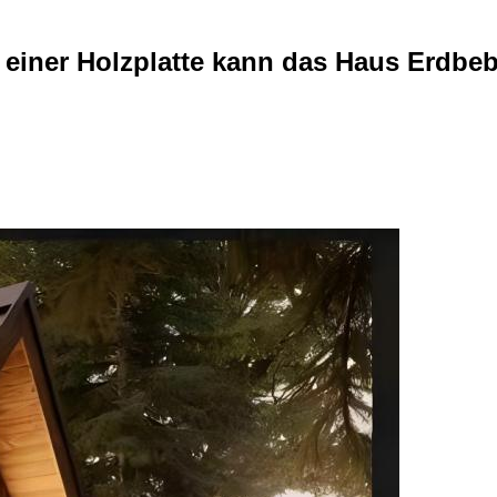
einer Holzplatte kann das Haus Erdbeb