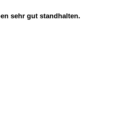
en sehr gut standhalten.