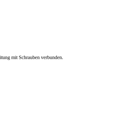
eitung mit Schrauben verbunden.