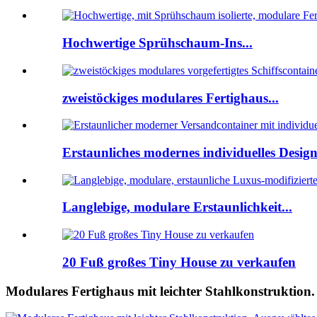
Hochwertige Sprühschaum-Ins...
zweistöckiges modulares Fertighaus...
Erstaunliches modernes individuelles Design.
Langlebige, modulare Erstaunlichkeit...
20 Fuß großes Tiny House zu verkaufen
Modulares Fertighaus mit leichter Stahlkonstruktion.