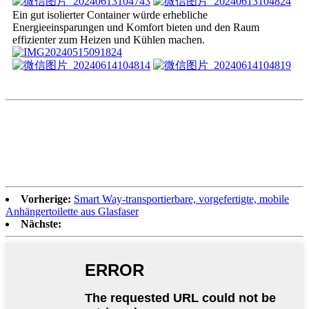
Ein gut isolierter Container würde erhebliche
Energieeinsparungen und Komfort bieten und den Raum
effizienter zum Heizen und Kühlen machen.
Vorherige:
Smart Way-transportierbare, vorgefertigte, mobile
Anhängertoilette aus Glasfaser
Nächste: