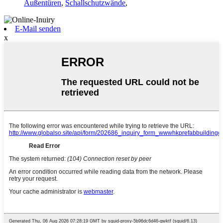
Außentüren
,
Schallschutzwände
,
E-Mail senden
x