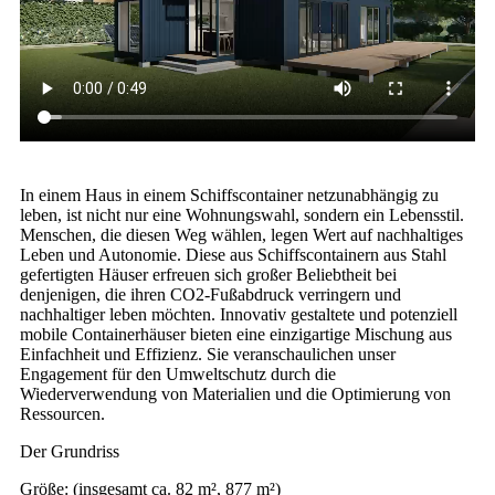
In einem Haus in einem Schiffscontainer netzunabhängig zu
leben, ist nicht nur eine Wohnungswahl, sondern ein Lebensstil.
Menschen, die diesen Weg wählen, legen Wert auf nachhaltiges
Leben und Autonomie. Diese aus Schiffscontainern aus Stahl
gefertigten Häuser erfreuen sich großer Beliebtheit bei
denjenigen, die ihren CO2-Fußabdruck verringern und
nachhaltiger leben möchten. Innovativ gestaltete und potenziell
mobile Containerhäuser bieten eine einzigartige Mischung aus
Einfachheit und Effizienz. Sie veranschaulichen unser
Engagement für den Umweltschutz durch die
Wiederverwendung von Materialien und die Optimierung von
Ressourcen.
Der Grundriss
Größe: (insgesamt ca. 82 m², 877 m²)