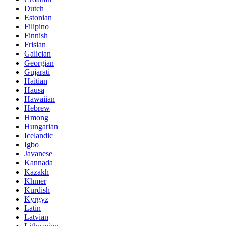
Dutch
Estonian
Filipino
Finnish
Frisian
Galician
Georgian
Gujarati
Haitian
Hausa
Hawaiian
Hebrew
Hmong
Hungarian
Icelandic
Igbo
Javanese
Kannada
Kazakh
Khmer
Kurdish
Kyrgyz
Latin
Latvian