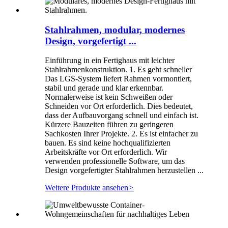
Stahlrahmen, modular, modernes
Design, vorgefertigt ...
Einführung in ein Fertighaus mit leichter
Stahlrahmenkonstruktion. 1. Es geht schneller
Das LGS-System liefert Rahmen vormontiert,
stabil und gerade und klar erkennbar.
Normalerweise ist kein Schweißen oder
Schneiden vor Ort erforderlich. Dies bedeutet,
dass der Aufbauvorgang schnell und einfach ist.
Kürzere Bauzeiten führen zu geringeren
Sachkosten Ihrer Projekte. 2. Es ist einfacher zu
bauen. Es sind keine hochqualifizierten
Arbeitskräfte vor Ort erforderlich. Wir
verwenden professionelle Software, um das
Design vorgefertigter Stahlrahmen herzustellen ...
Weitere Produkte ansehen
>