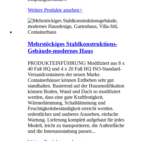
Weitere Produkte ansehen
>
Mehrstöckiges Stahlkonstruktions-
Gebäude-modernes Haus
PRODUKTEINFÜHRUNG Modifiziert aus 8 x
40 Fuß HQ und 4 x 20 Fuß HQ ISO-Standard-
Versandcontainern der neuen Marke.
Containerhäuser können Erdbeben sehr gut
standhalten. Basierend auf der Hausmodifikation
können Boden, Wand und Dach so modifiziert
werden, dass eine gute Kraftfestigkeit,
Wärmedämmung, Schalldämmung und
Feuchtigkeitsbeständigkeit erreicht werden.
ordentliches und sauberes Aussehen, einfache
Wartung. Lieferung komplett aufgebaut für jedes
Modell, leicht zu transportieren, die Außenfläche
und die Innenausstattung passen...