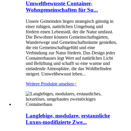
Umweltbewusste Container-
Wohngemeinschaften für Su...
Unsere Gemeinden liegen strategisch günstig in
einer ruhigen, natürlichen Umgebung und
fördern einen Lebensstil, der die Natur umfasst.
Die Bewohner können Gemeinschaftsgärten,
Wanderwege und Gemeinschaftsräume genießen,
die ein Gemeinschaftsgefühl und eine
Verbindung zur Natur fördern. Das Design jedes
Containerhauses legt Wert auf natürliches Licht
und Belüftung und schafft so eine warme und
einladende Atmosphäre, die das Wohlbefinden
steigert. Umweltbewusst leben...
Weitere Produkte ansehen
>
Langlebige, modulare, erstaunliche
Luxus-modifizierte Zwe...