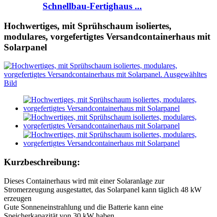
Schnellbau-Fertighaus ...
Hochwertiges, mit Sprühschaum isoliertes,
modulares, vorgefertigtes Versandcontainerhaus mit
Solarpanel
Kurzbeschreibung:
Dieses Containerhaus wird mit einer Solaranlage zur
Stromerzeugung ausgestattet, das Solarpanel kann täglich 48 kW
erzeugen
Gute Sonneneinstrahlung und die Batterie kann eine
Speicherkapazität von 30 kW haben