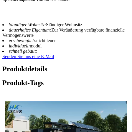
Ständiger Wohnsitz:
Ständiger Wohnsitz
dauerhaftes Eigentum:
Zur Veräußerung verfügbare finanzielle
Vermögenswerte
erschwinglich:
nicht teuer
individuell:
modul
schnell gebaut:
Senden Sie uns eine E-Mail
Produktdetails
Produkt-Tags