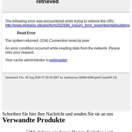
Schreiben Sie hier Ihre Nachricht und senden Sie sie an uns
Verwandte Produkte