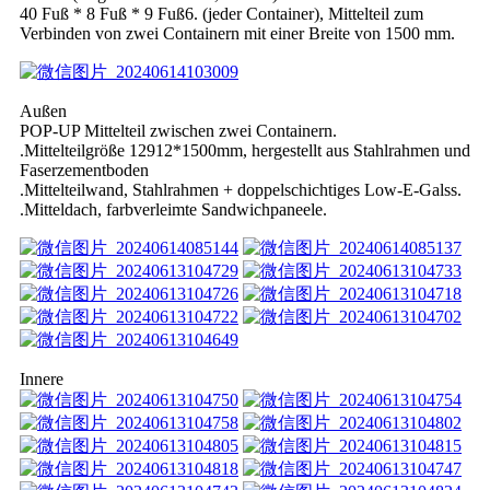
40 Fuß * 8 Fuß * 9 Fuß6. (jeder Container), Mittelteil zum
Verbinden von zwei Containern mit einer Breite von 1500 mm.
Außen
POP-UP Mittelteil zwischen zwei Containern.
.Mittelteilgröße 12912*1500mm, hergestellt aus Stahlrahmen und
Faserzementboden
.Mittelteilwand, Stahlrahmen + doppelschichtiges Low-E-Galss.
.Mitteldach, farbverleimte Sandwichpaneele.
Innere