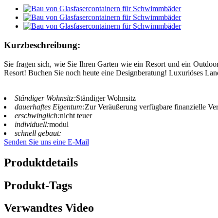
Kurzbeschreibung:
Sie fragen sich, wie Sie Ihren Garten wie ein Resort und ein Outd
Resort! Buchen Sie noch heute eine Designberatung! Luxuriöses Lands
Ständiger Wohnsitz:
Ständiger Wohnsitz
dauerhaftes Eigentum:
Zur Veräußerung verfügbare finanzielle V
erschwinglich:
nicht teuer
individuell:
modul
schnell gebaut:
Senden Sie uns eine E-Mail
Produktdetails
Produkt-Tags
Verwandtes Video