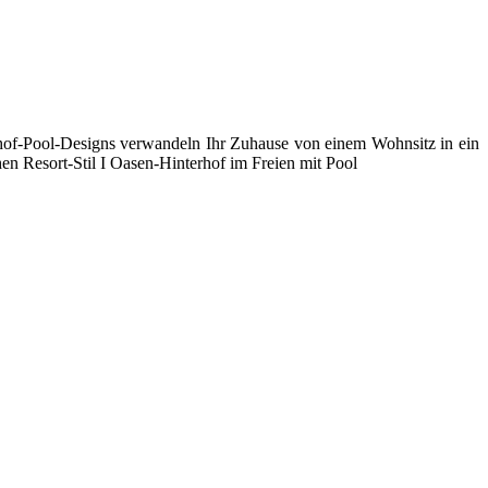
rhof-Pool-Designs verwandeln Ihr Zuhause von einem Wohnsitz in ein
en Resort-Stil I Oasen-Hinterhof im Freien mit Pool