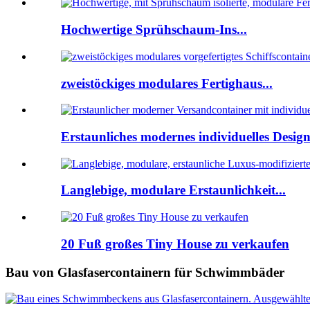
Hochwertige Sprühschaum-Ins...
zweistöckiges modulares Fertighaus...
Erstaunliches modernes individuelles Design.
Langlebige, modulare Erstaunlichkeit...
20 Fuß großes Tiny House zu verkaufen
Bau von Glasfasercontainern für Schwimmbäder