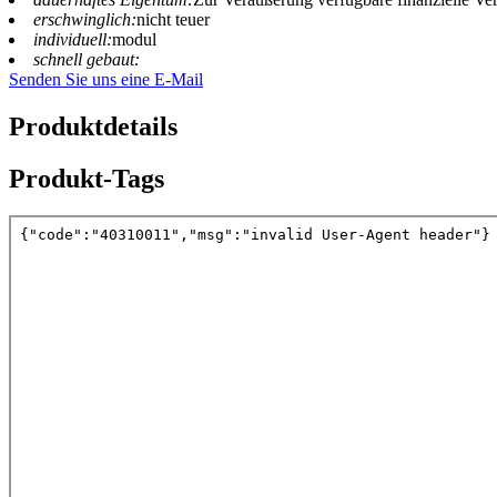
erschwinglich:
nicht teuer
individuell:
modul
schnell gebaut:
Senden Sie uns eine E-Mail
Produktdetails
Produkt-Tags