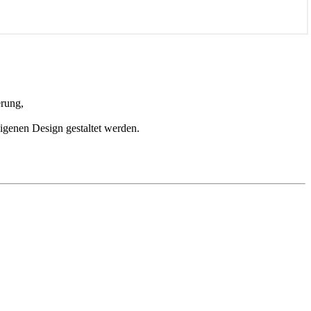
erung,
eigenen Design gestaltet werden.