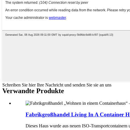
Schreiben Sie hier Ihre Nachricht und senden Sie sie an uns
Verwandte Produkte
Fabrikgroßhandel Living In A Container H
Dieses Haus wurde aus neuen ISO-Transportcontainern 