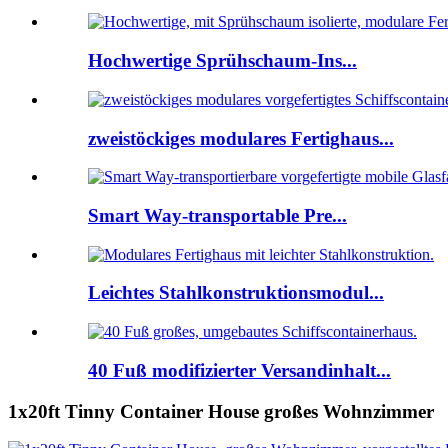
Hochwertige Sprühschaum-Ins...
zweistöckiges modulares Fertighaus...
Smart Way-transportable Pre...
Leichtes Stahlkonstruktionsmodul...
40 Fuß modifizierter Versandinhalt...
1x20ft Tinny Container House großes Wohnzimmer